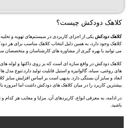
کلاهک دودکش چیست؟
کلاهک دودکش
یکی از اجزای کاربردی در سیستم‌های تهویه و تخلیه
کلاهک‌ وجود دارد، به همین دلیل انتخاب کلاهک مناسب برای هر دودک
می توانید با بهره گیری از مشاوره های کارشناسان و متخصصان سان 
کلاهک دودکش در واقع سازه ای است که بر روی داکتها و لوله های
های روغنی، سیاه، گالوانیزه و استیل قابلیت تولید دارد.تنوع مد
ابعاد و سایز آن بستگی دارد. بدیهی است بر اساس افزایش سایز کلا
بیشترین کاربرد را در میان کلاهک های دودکش داشت اما امروزه با ت
در ادامه، به معرفی انواع، کاربردهای آن‌، مزایا و معایب هر کدام و
باشید.