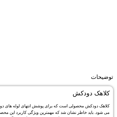
توضیحات
کلاهک دودکش
کلاهک دودکش محصولی است که برای پوشش انتهای لوله های دودکش 
می شود. باید خاطر نشان شد که مهمترین ویژگی کاربرد این محص