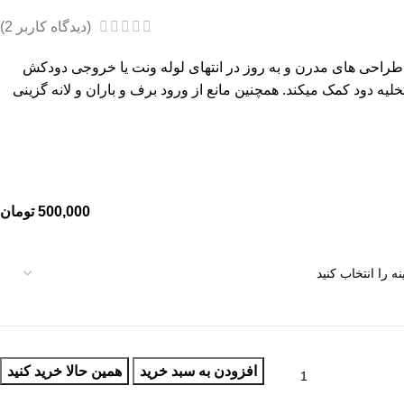
(دیدگاه کاربر
2
)
 دودکش (chimney cap) با طراحی های مدرن و به روز در انتهای لوله ونت یا خروجی دودکش
لیه دود کمک میکند. همچنین مانع از ورود برف و باران و لانه گزینی
500,000
تومان
افزودن به سبد خرید
همین حالا خرید کنید