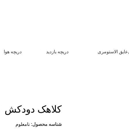
عایق الاستومری
دریچه بازدید
دریچه هوا
کلاهک دودکش
شناسه محصول:
نامعلوم