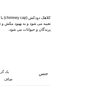
کلاهک
تعبیه می شود و به بهبود مکش و تخ
پرندگان و حیوانات می شود.
جنس
صاف