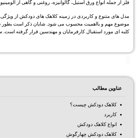
فلز از جمله انواع ورق استیل، گالوانیزه، روغنی و گاهی از آلومی
مدل های متنوع و کاربردی در زمینه کلاهک های دودکش از ویژگی 
کلبه ای مورد استقبال کارفرمایان و مهندسین قرار گرفته است. 
عناوین مطالب
کلاهک دودکش چیست؟
کاربرد
انواع کلاهک دودکش
کلاهک دودکش چهارگوش