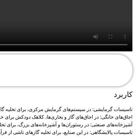
کاربرد
تاسیسات گرمایشی: در سیستم‌های گرمایش مرکزی، برای تخلیه گازه
اجاق‌های خانگی: در اجاق‌های گاز و بخاری‌ها، کلاهک دودکش برای
آشپزخانه‌های صنعتی: در رستوران‌ها و آشپزخانه‌های بزرگ، برای تخلی
تاسیسات پالایشگاهی: در این صنایع، برای تخلیه گازهای ناشی از فر