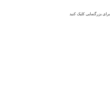
برای بزرگنمایی کلیک کنید