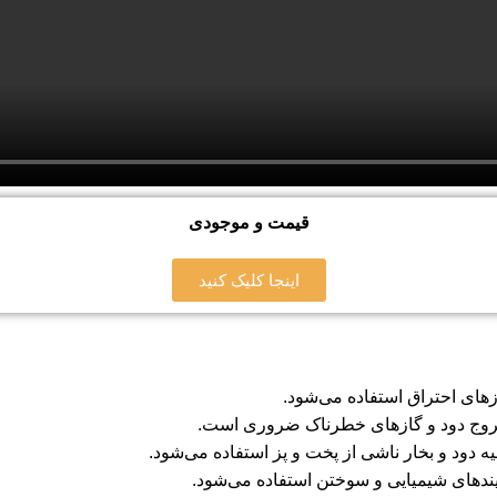
قیمت و موجودی
اینجا کلیک کنید
ای احتراق استفاده می‌شود.
 خروج دود و گازهای خطرناک ضروری است.
ه دود و بخار ناشی از پخت و پز استفاده می‌شود.
آیندهای شیمیایی و سوختن استفاده می‌شود.