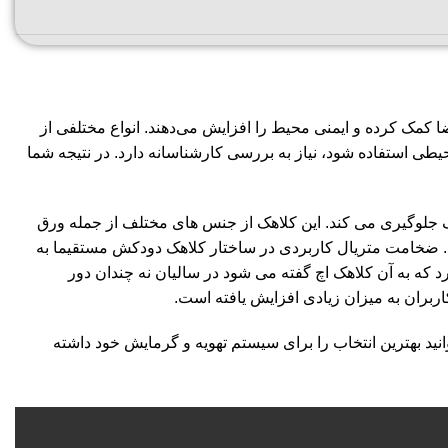
 کمک کرده و ایمنی محیط را افزایش می‌دهند. انواع مختلفی از
یطی استفاده شود، نیاز به بررسی کارشناسانه دارد. در نتیجه شما
ک جلوگیری می کند. این کلاهک از جنس های مختلف از جمله ورق
شد. ضخامت متریال کاربردی در ساختار کلاهک دودکش مستقیما به
د که به آن کلاهک اچ گفته می شود در سالیان نه چندان دور
اربران به میزان زیادی افزایش یافته است.
وانید بهترین انتخاب را برای سیستم تهویه و گرمایش خود داشته