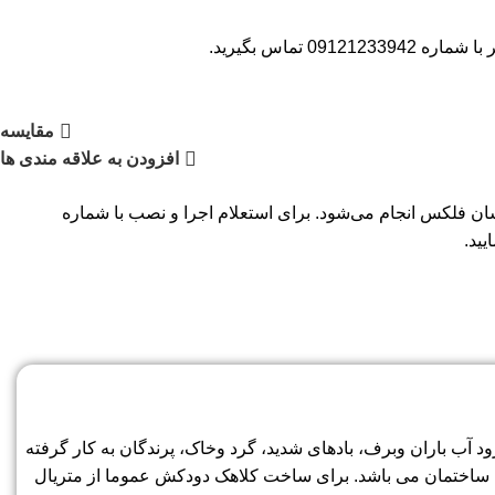
09 تماس بگیرید.
مقایسه
افزودن به علاقه مندی ها
 فلکس انجام می‌شود. برای استعلام اجرا و نصب با شماره
آب باران وبرف، بادهای شدید، گرد وخاک، پرندگان به کار گرفته
ت ساختمان می باشد. برای ساخت کلاهک دودکش عموما از متریال