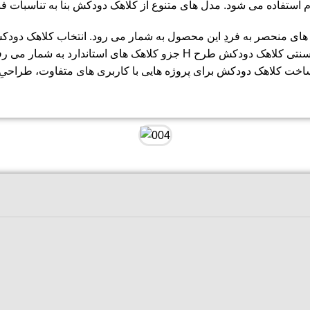
نیوم استفاده می شود. مدل های متنوع از کلاهک دودکش بنا به تناسبات
های منحصر به فردِ این محصول به شمار می رود. انتخاب کلاهک دودک
موضوع مهم و بااهمیت محسوب می شود. شایان ذکر است بطور سنتی کلاهک دو
ساخت کلاهک دودکش برای پروژه هایی با کاربری های متفاوت، طراحیِ 