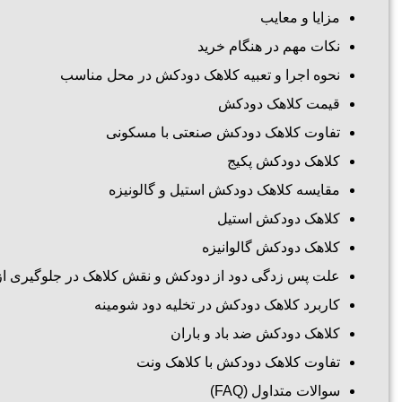
مزایا و معایب
نکات مهم در هنگام خرید
نحوه اجرا و تعبیه کلاهک دودکش در محل مناسب
قیمت کلاهک دودکش
تفاوت کلاهک دودکش صنعتی با مسکونی
کلاهک دودکش پکیج
مقایسه کلاهک دودکش استیل و گالونیزه
کلاهک دودکش استیل
کلاهک دودکش گالوانیزه
علت پس زدگی دود از دودکش و نقش کلاهک در جلوگیری از
کاربرد کلاهک دودکش در تخلیه دود شومینه
کلاهک دودکش ضد باد و باران
تفاوت کلاهک دودکش با کلاهک ونت
سوالات متداول (FAQ)