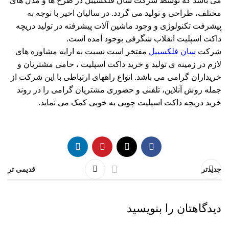
می باشد که توسط شرکت سان فلکسیبل در طرح ها و مدل های
مختلف، طراحی و تولید می گردد. در سالیان اخیر با توجه به
پیشرفت تکنولوژی و وجود ماشین آلات پیشرفته در تولید دریچه
داکت اسپلیت انقلاب شگرفی بوجود آمده است.
شرکت
سان فلکسیبل
مفتخر است نسبت به ارایه مشاوره های
لازم در زمینه ی تولید و خرید داکت اسپلیت ، حامی مشتریان و
خریداران گرامی می باشد. انواع راههای ارتباطی با این شرکت از
جمله روش آنلاین، تلفنی و حضوری مشتریان گرامی را در روند
خرید دریچه داکت اسپلیت چوبی به خوبی کمک می نماید.
جدیدتر
قدیمی تر
دیدگاهتان را بنویسید