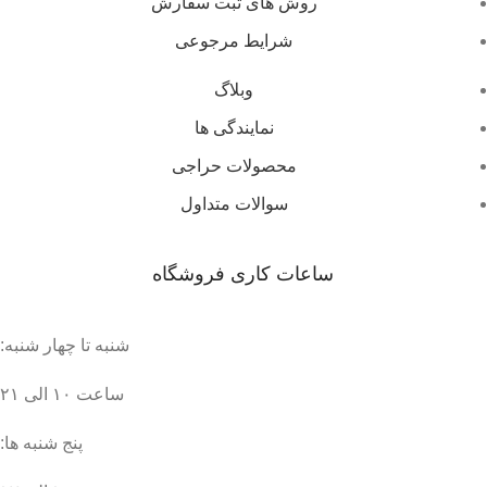
روش های ثبت سفارش
شرایط مرجوعی
وبلاگ
نمایندگی ها
محصولات حراجی
سوالات متداول
ساعات کاری فروشگاه
شنبه تا چهار شنبه:
ساعت ۱۰ الی ۲۱
پنج شنبه ها: