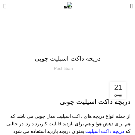
0
وبلاگ
دریچه
دریچه داکت اسپلیت چوبی
Poshtiban
21
بهمن
دریچه داکت اسپلیت چوبی
از جمله انواع دریچه های داکت اسپلیت مدل چوبی می باشد که
هم برای دهش هوا و هم برای بازدید قابلیت کاربرد دارد. در حالتی
که
دریچه داکت اسپلیت
بعنوان دریچه بازدید استفاده می شود