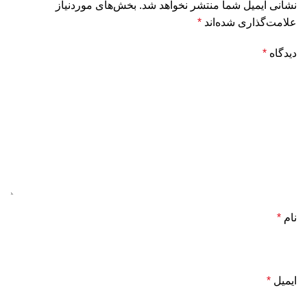
نشانی ایمیل شما منتشر نخواهد شد.
بخش‌های موردنیاز
علامت‌گذاری شده‌اند
*
دیدگاه
*
نام
*
ایمیل
*