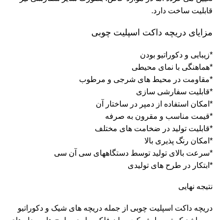
قابلیت ساخت دارد.
مزایای دریچه داکت اسپلیت چوبی
*زیبایی و دکوراتیو بودن
*هماهنگی با نمای محیطی
*مقاومت در محیط های شرجی و مرطوب
*قابلیت سفارشی سازی
*امکان استفاده از دمپر در ساختار آن
*قیمت مناسب و مقرون به صرفه
*قابلیت تولید در ضخامت های مختلف
*امکان رنگ پذیری بالا
*سرعت بالای تولید توسط دستگاههای سی آن سی
*ابتکار در طرح های تولیدی
نتیجه نهایی
دریچه داکت اسپلیت چوبی از جمله دریچه های شیک و دکوراتیو