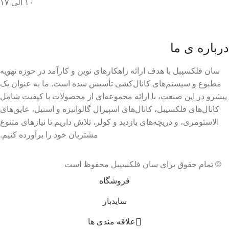
۱۰ الی ۱۷
درباره ی ما
سان فلکسیبل با هدف ارائه راهکارهای نوین و کارآمد در حوزه تهویه
مطبوع و سیستم‌های کانال‌کشی تأسیس شده است. ما به عنوان یک
پیشرو در این صنعت، با ارائه مجموعه‌ای از محصولات با کیفیت شامل
کانال‌های فلکسیبل، کانال‌های اسپیرال گالوانیزه و استیل، عایق‌های
الاستومری، و دریچه‌های بازدید و کولر، تلاش داریم تا نیازهای متنوع
مشتریان خود را برآورده کنیم.
© تمام حقوق برای سان فلکسیبل محفوظ است
فروشگاه
سایدبار
علاقه مندی ها