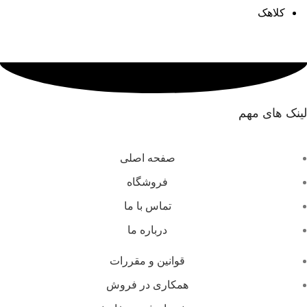
کلاهک
لینک های مهم
صفحه اصلی
فروشگاه
تماس با ما
درباره ما
قوانین و مقررات
همکاری در فروش