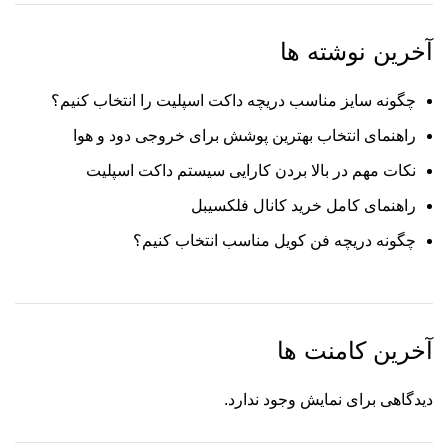
آخرین نوشته ها
چگونه سایز مناسب دریچه داکت اسپلیت را انتخاب کنیم؟
راهنمای انتخاب بهترین پوشش برای خروجی دود و هوا
نکات مهم در بالا بردن کارایی سیستم داکت اسپلیت
راهنمای کامل خرید کانال فلکسیبل
چگونه دریچه فن کویل مناسب انتخاب کنیم؟
آخرین کامنت ها
دیدگاهی برای نمایش وجود ندارد.