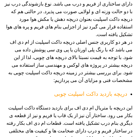
دارای ساختاری از فریم و درب می باشد. نوع بازشوندگی درب نیز
با دو حالت وزنه ای و لولایی صورت می پذیرد. در حالتی هم که
دریچه داکت اسپلیت بعنوان دریچه دهش یا مکش هوا مورد
استفاده قرار می گیرد نیز از اجزایی بنام های فریم و پره های هوا
تشکیل یافته است.
در هر دو کاربری جنس اصلی دریچه داکت اسپلیت از ام دی اف
می باشد که با رنگ پلی اورتان یا پی وی سی پوشش داده می
شود. با توجه به قیمت نسبتا بالای دریچه های چوبی، لذا از این
دریچه بیشتر در پروژه های لوکس و مهندسی ساز استفاده می
شود. برای بررسی بیشتر در زمینه دریچه داکت اسپلیت چوبی به
مشخصات فنی و مزایای آن می پردازیم:
دریچه بازدید داکت اسپلیت چوبی
این دریچه با متریال ام دی اف برای بازدید دستگاه داکت اسپلیت
بکار می رود. ساختار آن نیز از یک قاب یا فریم و نیز از قطعه ی
دیگری بنام درب تشکیل یافته است. قطعات ام دی اف بکار رفته
در ساختار فریم و درب دارای ضخامت ها و کیفیت های مختلفی