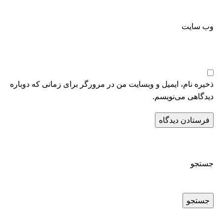
وب‌ سایت
ذخیره نام، ایمیل و وبسایت من در مرورگر برای زمانی که دوباره
دیدگاهی می‌نویسم.
جستجو
جستجو