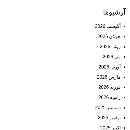
آرشیوها
آگوست 2026
جولای 2026
ژوئن 2026
می 2026
آوریل 2026
مارس 2026
فوریه 2026
ژانویه 2026
دسامبر 2025
نوامبر 2025
اکتبر 2025