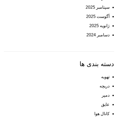
سپتامبر 2025
آگوست 2025
ژانویه 2025
دسامبر 2024
دسته بندی ها
تهویه
دریچه
دمپر
عایق
کانال هوا