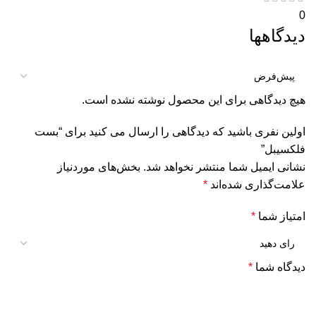
0
دیدگاهها
هیچ دیدگاهی برای این محصول نوشته نشده است.
اولین نفری باشید که دیدگاهی را ارسال می کنید برای “بست
فلکسیبل”
نشانی ایمیل شما منتشر نخواهد شد.
بخش‌های موردنیاز
علامت‌گذاری شده‌اند
*
امتیاز شما
*
دیدگاه شما
*