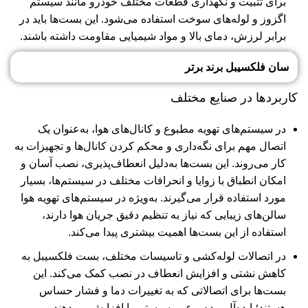
برای تثبیت و نگهداری قطعات مختلف خودرو مانند سیستم
اگزوز و لوله‌های سوخت استفاده می‌شود. این بست‌ها باید در
برابر لرزش، دمای بالا و مواد شیمیایی مقاومت داشته باشند.
سان فلکسیبل برند برتر
کاربردها در صنایع مختلف
در سیستم‌های تهویه مطبوع و کانال‌های هوا، به‌عنوان یک
اتصال مهم برای نگه‌داری و محکم کردن کانال‌ها و تجهیزات به
کار می‌روند. این بست‌ها به‌دلیل انعطاف‌پذیری، نصب آسان و
امکان انطباق با زوایا و انحرافات مختلف در سیستم‌ها، بسیار
مورد استفاده قرار می‌گیرند. به‌ویژه در سیستم‌های
تهویه هوا
سالن‌های زیبایی
که نیاز به تنظیم دقیق جریان هوا دارند،
استفاده از این بست‌ها اهمیت بیشتری پیدا می‌کند.
در اتصالات لوله‌کشی و تاسیسات مختلف، بست‌ فلکسیبل به
کاهش نشتی و افزایش انعطاف در نصب کمک می‌کند. این
بست‌ها برای اتصالاتی که به تغییرات دما و فشار حساس
هستند؛ ایده‌آل بوده و عمر سیستم را افزایش می‌دهند.