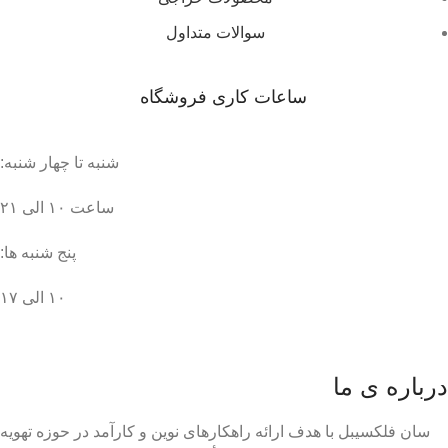
سوالات متداول
ساعات کاری فروشگاه
شنبه تا چهار شنبه:
ساعت ۱۰ الی ۲۱
پنج شنبه ها:
۱۰ الی ۱۷
درباره ی ما
سان فلکسیبل با هدف ارائه راهکارهای نوین و کارآمد در حوزه تهویه