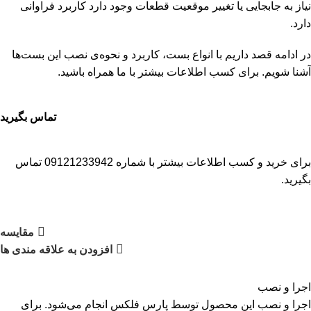
نیاز به جابجایی یا تغییر موقعیت قطعات وجود دارد کاربرد فراوانی
دارد.
در ادامه قصد داریم با انواع بست، کاربرد و نحوه‌ی نصب این بست‌ها
آشنا شویم. برای کسب اطلاعات بیشتر با ما همراه باشید.
تماس بگیرید
برای خرید و کسب اطلاعات بیشتر با شماره 09121233942 تماس
بگیرید.
مقایسه
افزودن به علاقه مندی ها
اجرا و نصب
اجرا و نصب این محصول توسط پارس فلکس انجام می‌شود. برای