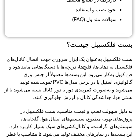
نحوه نصب و استفاده
سوالات متداول (FAQ)
بست فلکسیبل چیست؟
بست فلکسیبل به‌عنوان یک ابزار ضروری جهت اتصال کانال‌های
فلکسیبل به دهانه‌ها، فلنج‌ها، دریچه‌ها یا دستگاه‌هایی مانند هود و
فن کویل به‌کار می‌رود. این بست‌ها معمولاً از جنس ورق
گالوانیزه، استیل یا در برخی مدل‌ها PVC تقویت‌شده تولید
می‌شوند و به‌صورت کمربندی دور تا دور کانال بسته می‌شوند تا از
نشتی هوا، جداشدگی کانال و لرزش جلوگیری کنند.
به دلیل سهولت نصب و قیمت مناسب، بست فلکسیبل در
پروژه‌های تهویه مطبوع، سیستم‌های انتقال هوا، گلخانه‌ها،
سیستم‌های اگزاست، و کانال‌کشی‌های سبک بسیار کاربرد دارد.
این بست‌ها در سایزهای مختلف تولید می‌شوند تا متناسب با قطر