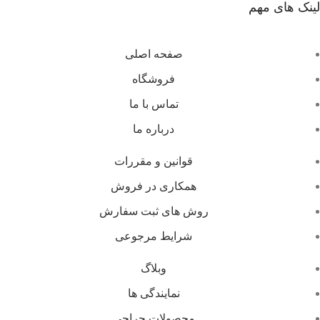
لینک های مهم
صفحه اصلی
فروشگاه
تماس با ما
درباره ما
قوانین و مقررات
همکاری در فروش
روش های ثبت سفارش
شرایط مرجوعی
وبلاگ
نمایندگی ها
محصولات حراجی