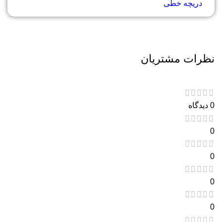
دریچه خطی
نظرات مشتریان
0 دیدگاه
0
0
0
0