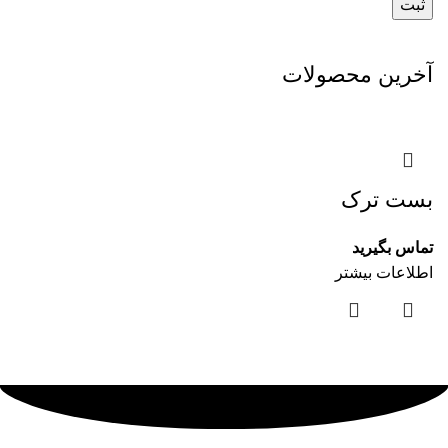
آخرین محصولات
بست ترک
تماس بگیرید
اطلاعات بیشتر