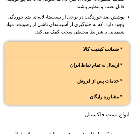
قابل نصب و تنظیم باشند.
پوشش ضد خوردگی: در برخی از بست‌ها، لایه‌ای ضد خوردگی
وجود دارد؛ که به جلوگیری از آسیب‌های ناشی از رطوبت، مواد
شیمیایی یا شرایط محیطی سخت کمک می‌کند.
* ضمانت کیفیت کالا
* ارسال به تمام نقاط ایران
* خدمات پس از فروش
* مشاوره رایگان
انواع بست فلکسیبل