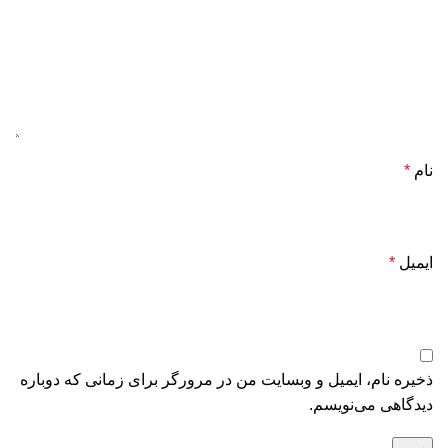
نام
*
ایمیل
*
ذخیره نام، ایمیل و وبسایت من در مرورگر برای زمانی که دوباره
دیدگاهی می‌نویسم.