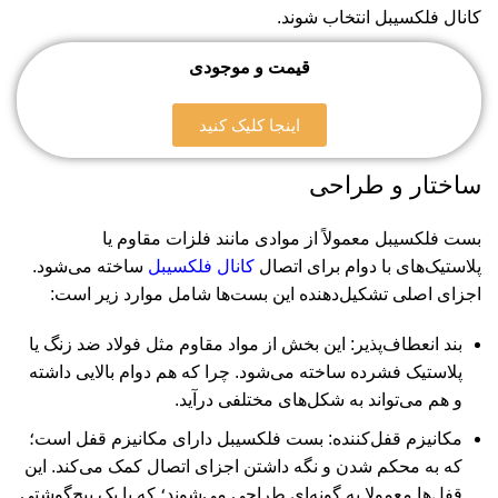
کانال فلکسیبل انتخاب شوند.
قیمت و موجودی
اینجا کلیک کنید
ساختار و طراحی
بست فلکسیبل معمولاً از موادی مانند فلزات مقاوم یا
پلاستیک‌های با دوام برای اتصال
کانال فلکسیبل
ساخته می‌شود.
اجزای اصلی تشکیل‌دهنده این بست‌ها شامل موارد زیر است:
بند انعطاف‌پذیر: این بخش از مواد مقاوم مثل فولاد ضد زنگ یا
پلاستیک فشرده ساخته می‌شود. چرا که هم دوام بالایی داشته
و هم می‌تواند به شکل‌های مختلفی درآید.
مکانیزم قفل‌کننده: بست فلکسیبل دارای مکانیزم قفل است؛
که به محکم شدن و نگه داشتن اجزای اتصال کمک می‌کند. این
قفل‌ها معمولا به گونه‌ای طراحی می‌شوند؛ که با یک پیچ‌گوشتی