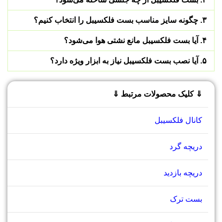
۳. چگونه سایز مناسب بست فلکسیبل را انتخاب کنیم؟
۴. آیا بست فلکسیبل مانع نشتی هوا می‌شود؟
۵. آیا نصب بست فلکسیبل نیاز به ابزار ویژه دارد؟
⇓ کلیک محصولات مرتبط ⇓
کانال فلکسیبل
دریچه گرد
دریچه بازدید
بست ترک