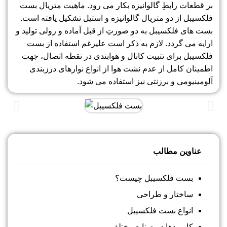
بر قطعات رابطِ گالوانیزه بکار می رود. ماهیت متریال بست
فلکسیبل از دو متریال گالوانیزه و استیل تشکیل یافته است.
بست های فلکسیبل به دو صورتِ از قبل آماده و رولی تولید و
ارایه می گردد. لازم به ذکر است علیرغم استفاده از بست
فلکسیبل برای تثبیت کانال و هوابندی در نقطه اتصال، جهت
اطمینان کامل از عدم نشت هوا از انواع نوارهای درزبندی
آلومینیومی و برزنتی نیز استفاده می شود.
عناوین مطالب
بست فلکسیبل چیست؟
ساختار و طراحی
انواع بست فلکسیبل
کاربردها در صنایع مختلف