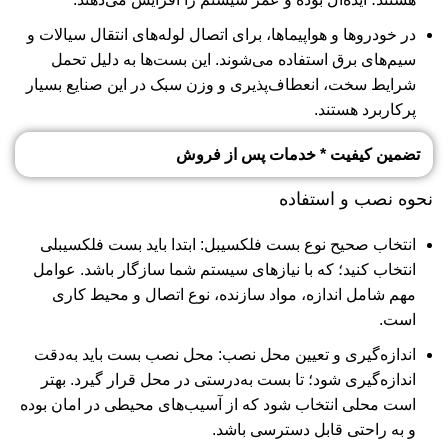
در خودروها و هواپیماها، برای اتصال لوله‌های انتقال سیالات و
سیم‌های برق استفاده می‌شوند. این بست‌ها به دلیل تحمل
شرایط سخت، انعطاف‌پذیری و وزن سبک در این صنایع بسیار
پرکاربرد هستند.
تضمین کیفیت * خدمات پس از فروش
نحوه نصب و استفاده
انتخاب صحیح نوع بست فلکسیبل: ابتدا باید بست فلکسیبلی
انتخاب کنید؛ که با نیازهای سیستم شما سازگار باشد. عوامل
مهم شامل اندازه، مواد سازنده، نوع اتصال و محیط کاری
است.
اندازه‌گیری و تعیین محل نصب: محل نصب بست باید به‌دقت
اندازه‌گیری شود؛ تا بست به‌درستی در محل قرار گیرد. بهتر
است محلی انتخاب شود که از آسیب‌های محیطی در امان بوده
و به راحتی قابل دسترسی باشد.