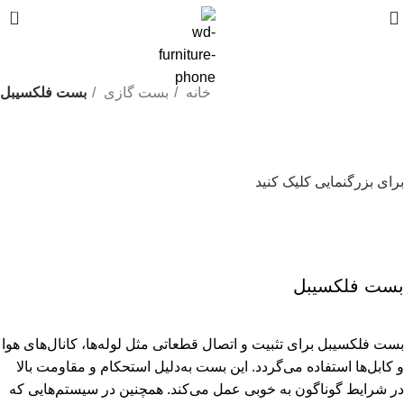
0
خانه
بست گازی
بست فلکسیبل
برای بزرگنمایی کلیک کنید
بست فلکسیبل
بست فلکسیبل برای تثبیت و اتصال قطعاتی مثل لوله‌ها، کانال‌های هوا
و کابل‌ها استفاده می‌گردد. این بست به‌دلیل استحکام و مقاومت بالا
در شرایط گوناگون به خوبی عمل می‌کند. همچنین در سیستم‌هایی که