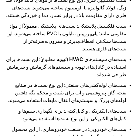
بست‌ فلکسیبل فلزی: این نوع بست‌ها از موادی مانند فولاد ضد
زنگ، فولاد گالوانیزه یا آلومینیوم ساخته می‌شوند. بست‌های
فلزی دارای مقاومت بالا در برابر فشار، دما و خوردگی هستند.
بست‌ فلکسیبل پلاستیکی: بست‌های پلاستیکی معمولاً از مواد
مقاومی مانند: پلی‌پروپیلن، نایلون یا PVC ساخته می‌شوند. این
بست‌ها سبک‌تر، انعطاف‌پذیرتر و مقرون‌به‌صرفه‌تر از
بست‌های فلزی هستند.
بست‌های سیستم‌های
HVAC
(تهویه مطبوع): این بست‌ها برای
استفاده در کانال‌های تهویه و سیستم‌های گرمایش و سرمایش
طراحی شده‌اند.
بست‌های لوله‌کشی‌های صنعتی: این نوع بست‌ها در صنایع
نفت، گاز، پتروشیمی و آب برای تثبیت و محکم نگه داشتن
لوله‌های بزرگ و سیستم‌های انتقال مایعات استفاده می‌شوند.
بست‌های الکتریکی و کابل‌کشی: برای نگهداری سیم‌ها و
کابل‌های الکتریکی از این نوع بست‌ها استفاده می‌شود.
بست‌های خودرویی: در صنعت خودروسازی، از این محصول