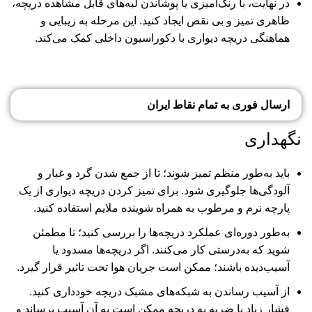
در نهایت، با رنگ‌آمیزی یا پوشاندن لبه‌های قابل مشاهده دریچه،
ظاهری تمیز و بی نقص ایجاد کنید. این مرحله به زیبایی و
هماهنگی دریچه دیواری با دکوراسیون داخلی کمک می‌کند.
ارسال فوری به تمام نقاط ایران
نگهداری
باید به‌طور منظم تمیز شوند؛ تا از جمع شدن گرد و غبار و
آلودگی‌ها جلوگیری شود. برای تمیز کردن دریچه‌ دیواری از یک
پارچه نرم و مرطوب به همراه شوینده ملایم استفاده کنید.
به‌طور دوره‌ای عملکرد دریچه‌ها را بررسی کنید؛ تا مطمئن
شوید که به‌درستی کار می‌کنند. اگر دریچه‌ها مسدود یا
آسیب‌دیده باشند؛ ممکن است جریان هوا تحت تاثیر قرار گیرد.
از آسیب رساندن به شبکه‌های مشبک دریچه خودداری کنید.
فشار زیاد یا ضربه به دریچه ممکن است به آن آسیب برساند و