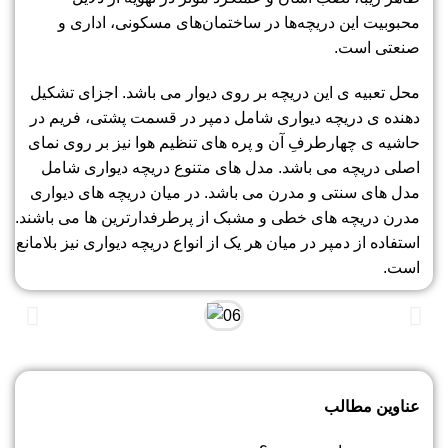
محبوبیت این دریچه‌ها در ساختمان‌های مسکونی، اداری و
صنعتی است.
محل تعبیه ی این دریچه بر روی دیوار می باشد. اجزای تشکیل
دهنده ی دریچه دیواری شامل دمپر در قسمت پشتی، فریم در
حاشیه ی چهارطرفِ آن و پره های تنظیم هوا نیز بر روی نمای
اصلی دریچه می باشد. مدل های متنوع دریچه دیواری شامل
مدل های سنتی و مدرن می باشد. در میان دریچه های دیواری
مدرن دریچه های خطی و مشبک از پرطرفدارترین ها می باشند.
استفاده از دمپر در میان هر یک از انواع دریچه دیواری نیز بلامانع
است.
عناوین مطالب