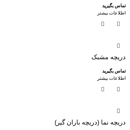
تماس بگیرید
اطلاعات بیشتر
دریچه مشبک
تماس بگیرید
اطلاعات بیشتر
دریچه نما (دریچه باران گیر)