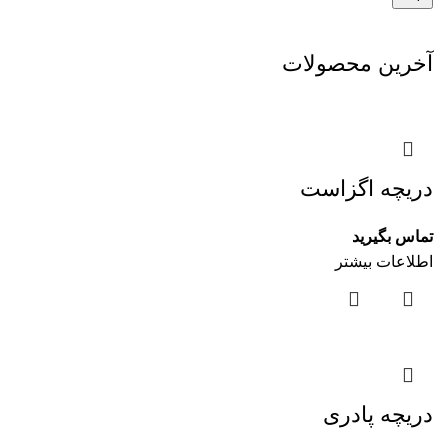
آخرین محصولات
دریچه اگزاست
تماس بگیرید
اطلاعات بیشتر
دریچه پادری