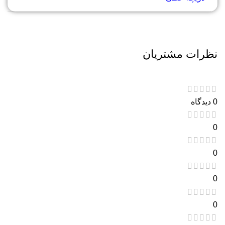
نظرات مشتریان
0 دیدگاه
0
0
0
0