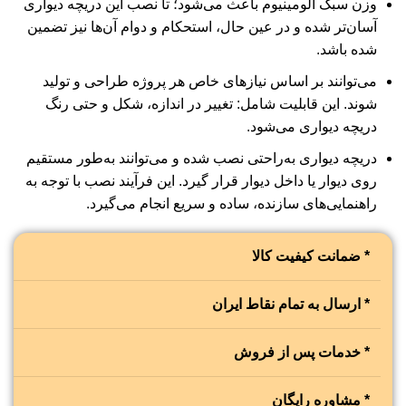
وزن سبک آلومینیوم باعث می‌شود؛ تا نصب این دریچه‌ دیواری
آسان‌تر شده و در عین حال، استحکام و دوام آن‌ها نیز تضمین
شده باشد.
می‌توانند بر اساس نیازهای خاص هر پروژه طراحی و تولید
شوند. این قابلیت شامل: تغییر در اندازه، شکل و حتی رنگ
دریچه‌ دیواری می‌شود.
دریچه‌ دیواری به‌راحتی نصب شده و می‌توانند به‌طور مستقیم
روی دیوار یا داخل دیوار قرار گیرد. این فرآیند نصب با توجه به
راهنمایی‌های سازنده، ساده و سریع انجام می‌گیرد.
* ضمانت کیفیت کالا
* ارسال به تمام نقاط ایران
* خدمات پس از فروش
* مشاوره رایگان