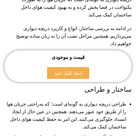
یکنواخت در فضا پخش کرده و به بهبود کیفیت هوای داخل
ساختمان کمک می‌کند.
در ادامه به بررسی ساختار، انواع و کاربرد دریچه دیواری
می‌پردازیم. همچنین مراحل نصب آن‌ را به زبان ساده توضیح
خواهیم داد.
قیمت و موجودی
اینجا کلیک کنید
ساختار و طراحی
طراحی دریچه‌ دیواری به گونه‌ای است؛ که به‌راحتی جریان هوا
را از طریق خود عبور می‌دهند. همچنین در عین حال از ایجاد
انسداد جلوگیری می‌کنند. این امر به حفظ کیفیت هوای داخل
ساختمان کمک می‌کند.