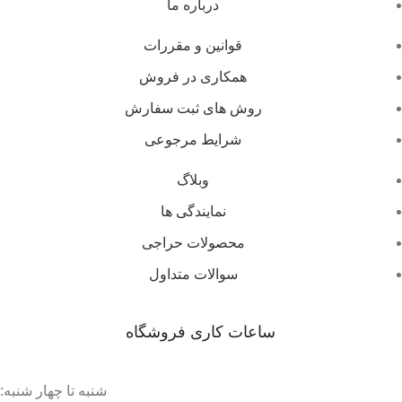
درباره ما
قوانین و مقررات
همکاری در فروش
روش های ثبت سفارش
شرایط مرجوعی
وبلاگ
نمایندگی ها
محصولات حراجی
سوالات متداول
ساعات کاری فروشگاه
شنبه تا چهار شنبه: