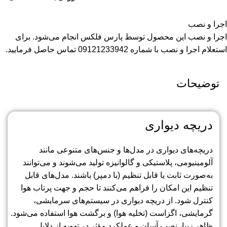
اجرا و نصب
اجرا و نصب این محصول توسط پارس فلکس انجام می‌شود. برای
استعلام اجرا و نصب با شماره 09121233942 تماس حاصل فرمایید.
توضیحات
دریچه دیواری
دریچه‌های دیواری در مدل‌ها و جنس‌های متنوعی مانند
آلومینیومی، پلاستیکی و گالوانیزه تولید می‌شوند و می‌توانند
به‌صورت ثابت یا قابل تنظیم (با دمپر) باشند. مدل‌های قابل
تنظیم این امکان را فراهم می‌کنند تا حجم و جهت پرتاب هوا
کنترل شود. از دریچه دیواری در سیستم‌های سرمایشی،
گرمایشی، اگزاست (تخلیه هوا) و برگشت هوا استفاده می‌شود.
ظاهر زیبا، نصب آسان و عملکرد مؤثر در تهویه از دلایل