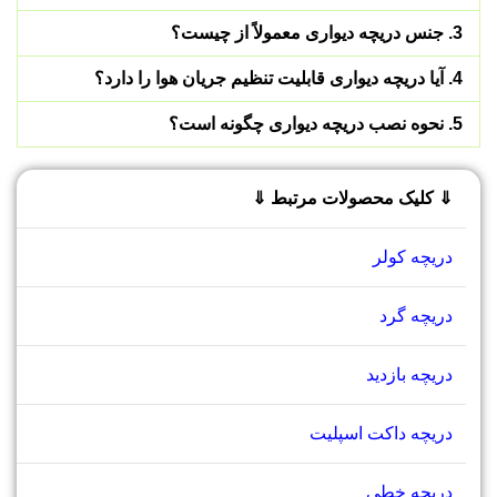
3. جنس دریچه دیواری معمولاً از چیست؟
4. آیا دریچه دیواری قابلیت تنظیم جریان هوا را دارد؟
5. نحوه نصب دریچه دیواری چگونه است؟
⇓ کلیک محصولات مرتبط ⇓
دریچه کولر
دریچه گرد
دریچه بازدید
دریچه داکت اسپلیت
دریچه خطی