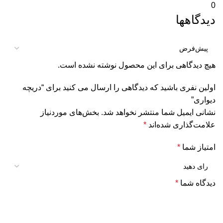
0
دیدگاهها
هیچ دیدگاهی برای این محصول نوشته نشده است.
اولین نفری باشید که دیدگاهی را ارسال می کنید برای “دریچه
دیواری”
نشانی ایمیل شما منتشر نخواهد شد.
بخش‌های موردنیاز
علامت‌گذاری شده‌اند
*
امتیاز شما
*
دیدگاه شما
*