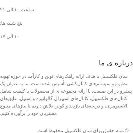
ساعت ۱۰ الی ۲۱
پنج شنبه ها:
۱۰ الی ۱۷
درباره ی ما
سان فلکسیبل با هدف ارائه راهکارهای نوین و کارآمد در حوزه تهویه
مطبوع و سیستم‌های کانال‌کشی تأسیس شده است. ما به عنوان یک
پیشرو در این صنعت، با ارائه مجموعه‌ای از محصولات با کیفیت شامل
کانال‌های فلکسیبل، کانال‌های اسپیرال گالوانیزه و استیل، عایق‌های
الاستومری، و دریچه‌های بازدید و کولر، تلاش داریم تا نیازهای متنوع
مشتریان خود را برآورده کنیم.
© تمام حقوق برای سان فلکسیبل محفوظ است