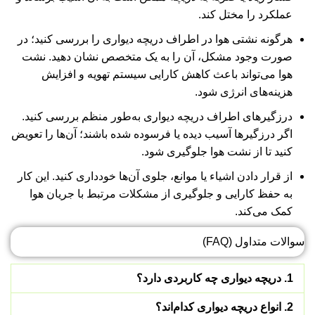
عملکرد را مختل کند.
هرگونه نشتی هوا در اطراف دریچه دیواری را بررسی کنید؛ در
صورت وجود مشکل، آن را به یک متخصص نشان دهید. نشت
هوا می‌تواند باعث کاهش کارایی سیستم تهویه و افزایش
هزینه‌های انرژی شود.
درزگیرهای اطراف دریچه دیواری به‌طور منظم بررسی کنید.
اگر درزگیرها آسیب دیده یا فرسوده شده باشند؛ آن‌ها را تعویض
کنید تا از نشت هوا جلوگیری شود.
از قرار دادن اشیاء یا موانع، جلوی آن‌ها خودداری کنید. این کار
به حفظ کارایی و جلوگیری از مشکلات مرتبط با جریان هوا
کمک می‌کند.
سوالات متداول (FAQ)
1. دریچه دیواری چه کاربردی دارد؟
2. انواع دریچه دیواری کدام‌اند؟