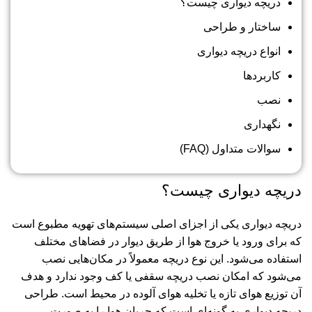
دریچه دیواری چیست؟
ساختار و طراحی
انواع دریچه دیواری
کاربردها
نصب
نگهداری
سوالات متداول (FAQ)
دریچه دیواری چیست؟
دریچه دیواری یکی از اجزای اصلی سیستم‌های تهویه مطبوع است
که برای ورود یا خروج هوا از طریق دیوار در فضاهای مختلف
استفاده می‌شود. این نوع دریچه معمولاً در مکان‌هایی نصب
می‌شود که امکان نصب دریچه سقفی یا کف وجود ندارد و هدف
آن توزیع هوای تازه یا تخلیه هوای آلوده در محیط است. طراحی
دریچه دیواری به گونه‌ای است که جریان هوا را به صورت