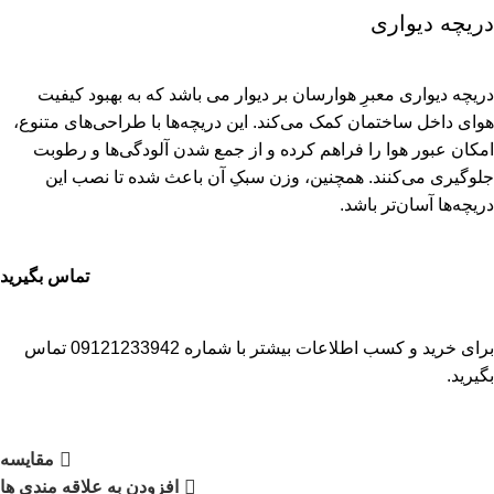
دریچه دیواری
دریچه دیواری معبرِ هوارسان بر دیوار می باشد که به بهبود کیفیت
هوای داخل ساختمان کمک می‌کند. این دریچه‌ها با طراحی‌های متنوع،
امکان عبور هوا را فراهم کرده و از جمع شدن آلودگی‌ها و رطوبت
جلوگیری می‌کنند. همچنین، وزن سبکِ آن باعث شده تا نصب این
دریچه‌ها آسان‌تر باشد.
تماس بگیرید
برای خرید و کسب اطلاعات بیشتر با شماره 09121233942 تماس
بگیرید.
مقایسه
افزودن به علاقه مندی ها