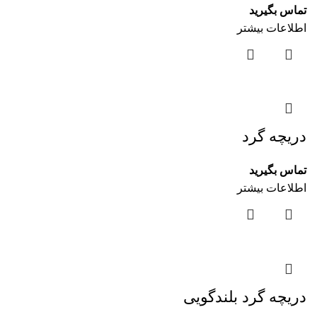
تماس بگیرید
اطلاعات بیشتر
دریچه گرد
تماس بگیرید
اطلاعات بیشتر
دریچه گرد بلندگویی