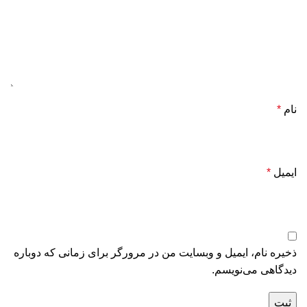
نام
*
ایمیل
*
ذخیره نام، ایمیل و وبسایت من در مرورگر برای زمانی که دوباره
دیدگاهی می‌نویسم.