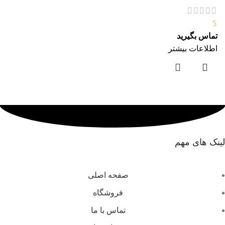
5
تماس بگیرید
اطلاعات بیشتر
لینک های مهم
صفحه اصلی
فروشگاه
تماس با ما