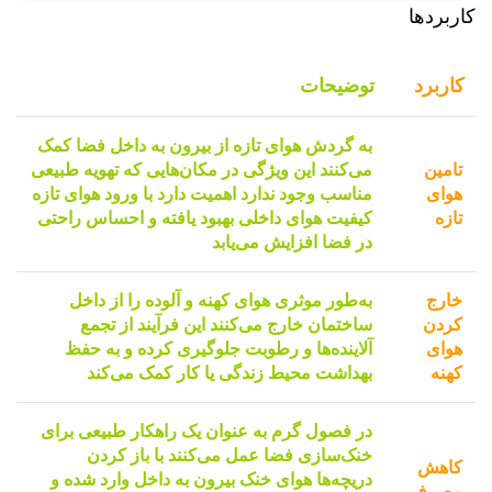
کاربردها
کاربرد
توضیحات
به گردش هوای تازه از بیرون به داخل فضا کمک
تامین
می‌کنند این ویژگی در مکان‌هایی که تهویه طبیعی
هوای
مناسب وجود ندارد اهمیت دارد با ورود هوای تازه
تازه
کیفیت هوای داخلی بهبود یافته و احساس راحتی
در فضا افزایش می‌یابد
خارج
به‌طور موثری هوای کهنه و آلوده را از داخل
کردن
ساختمان خارج می‌کنند این فرآیند از تجمع
هوای
آلاینده‌ها و رطوبت جلوگیری کرده و به حفظ
کهنه
بهداشت محیط زندگی یا کار کمک می‌کند
در فصول گرم به عنوان یک راهکار طبیعی برای
خنک‌سازی فضا عمل می‌کنند با باز کردن
کاهش
دریچه‌ها هوای خنک بیرون به داخل وارد شده و
مصرف