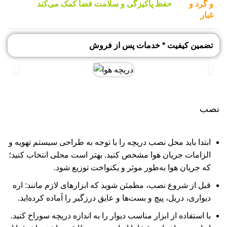
و گرد و
حفظ پاکیزگی و سلامت فضا کمک می‌کند
غبار
تضمین کیفیت * خدمات پس از فروش
نصب
ابتدا باید محل نصب دریچه را با توجه به طراحی سیستم تهویه و
الزامات جریان هوا مشخص کنید. بهتر است محلی انتخاب کنید؛
که جریان هوا به‌طور موثر و یکنواخت توزیع شود.
قبل از شروع نصب، مطمئن شوید که ابزارهای لازم مانند: اره
دیواری، دریل، پیچ و بست‌ها و عایق درزگیر را آماده کرده‌اید.
با استفاده از ابزار مناسب دیوار را به اندازه دریچه سوراخ کنید.