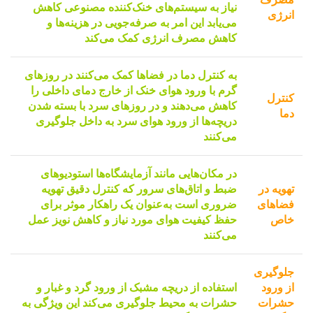
نیاز به سیستم‌های خنک‌کننده مصنوعی کاهش
انرژی
می‌یابد این امر به صرفه‌جویی در هزینه‌ها و
کاهش مصرف انرژی کمک می‌کند
به کنترل دما در فضاها کمک می‌کنند در روزهای
گرم با ورود هوای خنک از خارج دمای داخلی را
کنترل
کاهش می‌دهند و در روزهای سرد با بسته شدن
دما
دریچه‌ها از ورود هوای سرد به داخل جلوگیری
می‌کنند
در مکان‌هایی مانند آزمایشگاه‌ها استودیوهای
تهویه در
ضبط و اتاق‌های سرور که کنترل دقیق تهویه
فضاهای
ضروری است به‌عنوان یک راهکار موثر برای
خاص
حفظ کیفیت هوای مورد نیاز و کاهش نویز عمل
می‌کنند
جلوگیری
از ورود
استفاده از
دریچه مشبک
از ورود گرد و غبار و
حشرات
حشرات به محیط جلوگیری می‌کند این ویژگی به