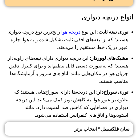
انواع دریچه دیواری
توری تیغه ثابت:
این نوع
دریچه‌ هوا
رایج‌ترین نوع دریچه دیواری
هستند؛ که از تیغه‌های افقی ثابت تشکیل شده و به هوا اجازه
عبور در یک خط مستقیم را می‌دهند.
مشبک‌های لووردار:
این دریچه‌ دیواری دارای تیغه‌های زاویه‌دار
هستند؛ که به‌صورت دستی قابل تنظیم‌اند و برای کنترل دقیق
جریان هوا در مکان‌هایی مانند: اتاق‌های سرور یا آزمایشگاه‌ها
مناسب هستند.
توری سوراخ‌دار:
این دریچه‌ها دارای سوراخ‌هایی هستند؛ که
علاوه بر عبور هوا، به کاهش نویز کمک می‌کنند. این دریچه
دیواری در فضاهایی که کاهش صدا اهمیت دارد، مانند
استودیوها و اتاق‌های کنفرانس استفاده می‌شود.
سان فلکسیبل * انتخاب برتر