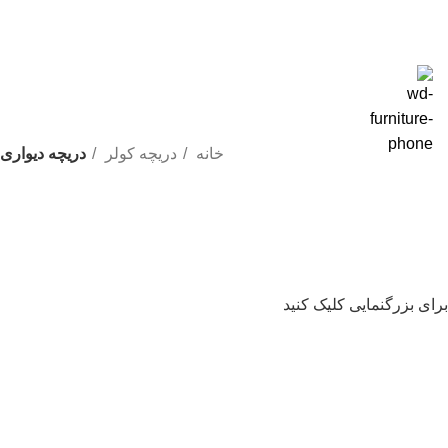
خانه
دریچه کولر
دریچه دیواری
برای بزرگنمایی کلیک کنید