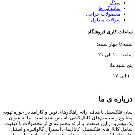
وبلاگ
نمایندگی ها
محصولات حراجی
سوالات متداول
ساعات کاری فروشگاه
شنبه تا چهار شنبه:
ساعت ۱۰ الی ۲۱
پنج شنبه ها:
۱۰ الی ۱۷
درباره ی ما
سان فلکسیبل با هدف ارائه راهکارهای نوین و کارآمد در حوزه تهویه
مطبوع و سیستم‌های کانال‌کشی تأسیس شده است. ما به عنوان
یک پیشرو در این صنعت، با ارائه مجموعه‌ای از محصولات با کیفیت
شامل کانال‌های فلکسیبل، کانال‌های اسپیرال گالوانیزه و استیل،
عایق‌های الاستومری، و دریچه‌های بازدید و کولر، تلاش داریم تا