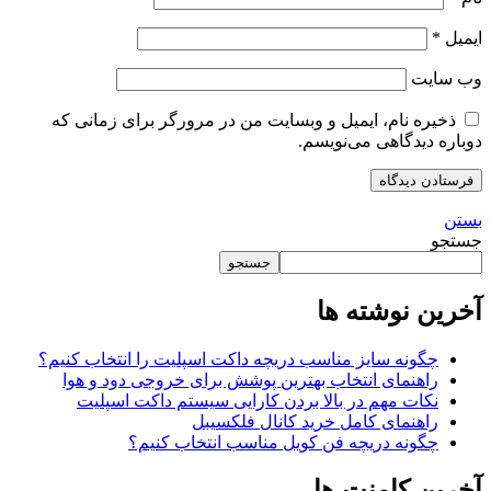
ایمیل
*
وب‌ سایت
ذخیره نام، ایمیل و وبسایت من در مرورگر برای زمانی که
دوباره دیدگاهی می‌نویسم.
بستن
جستجو
جستجو
آخرین نوشته ها
چگونه سایز مناسب دریچه داکت اسپلیت را انتخاب کنیم؟
راهنمای انتخاب بهترین پوشش برای خروجی دود و هوا
نکات مهم در بالا بردن کارایی سیستم داکت اسپلیت
راهنمای کامل خرید کانال فلکسیبل
چگونه دریچه فن کویل مناسب انتخاب کنیم؟
آخرین کامنت ها