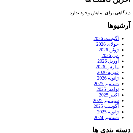
دیدگاهی برای نمایش وجود ندارد.
آرشیوها
آگوست 2026
جولای 2026
ژوئن 2026
می 2026
آوریل 2026
مارس 2026
فوریه 2026
ژانویه 2026
دسامبر 2025
نوامبر 2025
اکتبر 2025
سپتامبر 2025
آگوست 2025
ژانویه 2025
دسامبر 2024
دسته بندی ها